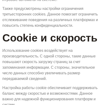
Также предусмотрены настройки ограничения
третьесторонних cookies. Данное помогает ограничить
отслеживание поведения на различных платформах и
повысить степень конфиденциальности.
Cookie и скорость
Использование cookies воздействует на
производительность. С одной стороны, такие данные
повышают скорость загрузку страниц за счет
запоминания информации. С стороны, значительное
число данных способно увеличивать размер
передаваемой сведений.
Настройка работы cookie обеспечивает поддерживать
баланс между скоростью и возможностями. Данное
важно для надежной функционирования платформ и
систем.