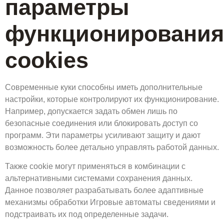
параметры
функционирования
cookies
Современные куки способны иметь дополнительные
настройки, которые контролируют их функционирование.
Например, допускается задать обмен лишь по
безопасные соединения или блокировать доступ со
программ. Эти параметры усиливают защиту и дают
возможность более детально управлять работой данных.
Также cookie могут применяться в комбинации с
альтернативными системами сохранения данных.
Данное позволяет разрабатывать более адаптивные
механизмы обработки Игровые автоматы сведениями и
подстраивать их под определенные задачи.