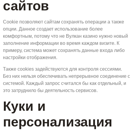
сайтов
Cookie позволяют сайтам сохранять операции а также
опции. Данное создает использование более
комфортным, потому что не Вулкан казино нужно новый
заполнение информации во время каждом визите. К
примеру, система может сохранять данные входа либо
настройки отображения.
Также cookies задействуются для контроля сессиями.
Без них нельзя обеспечивать непрерывное соединение с
системой. Каждый запрос считался бы как отдельный, и
это затруднило бы деятельность сервисов.
Куки и
персонализация