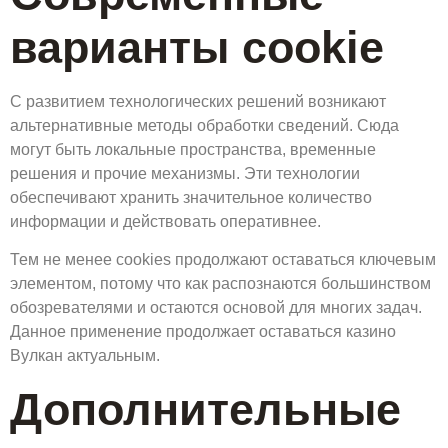
варианты cookie
С развитием технологических решений возникают
альтернативные методы обработки сведений. Сюда
могут быть локальные пространства, временные
решения и прочие механизмы. Эти технологии
обеспечивают хранить значительное количество
информации и действовать оперативнее.
Тем не менее cookies продолжают оставаться ключевым
элементом, потому что как распознаются большинством
обозревателями и остаются основой для многих задач.
Данное применение продолжает оставаться казино
Вулкан актуальным.
Дополнительные