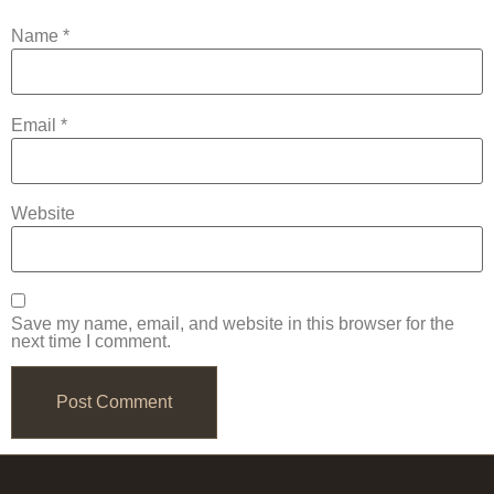
Name
*
Email
*
Website
Save my name, email, and website in this browser for the
next time I comment.