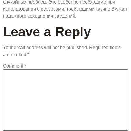
случайных проблем. Это особенно необходимо при
использовании с ресурсами, требующими казино Вулкан
надежного сохранения сведений.
Leave a Reply
Your email address will not be published.
Required fields
are marked
*
Comment
*