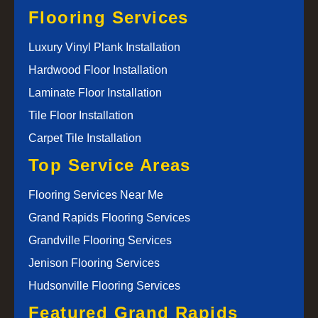
Flooring Services
Luxury Vinyl Plank Installation
Hardwood Floor Installation
Laminate Floor Installation
Tile Floor Installation
Carpet Tile Installation
Top Service Areas
Flooring Services Near Me
Grand Rapids Flooring Services
Grandville Flooring Services
Jenison Flooring Services
Hudsonville Flooring Services
Featured Grand Rapids