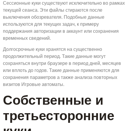
Сессионные куки существуют исключительно во рамках
текущей сеанса. Эти файлы стираются после
выключения обозревателя. Подобные данные
используются для текущих задач, к примеру
поддержания авторизации в аккаунт или сохранения
временных сведений.
Долгосрочные куки хранятся на существенно
продолжительный период. Такие данные могут
сохраняться внутри браузере в период дней, месяцев
или вплоть до годов. Такие данные применяются для
сохранения параметров а также анализа повторных
визитов Игровые автоматы.
Собственные и
третьесторонние
куки