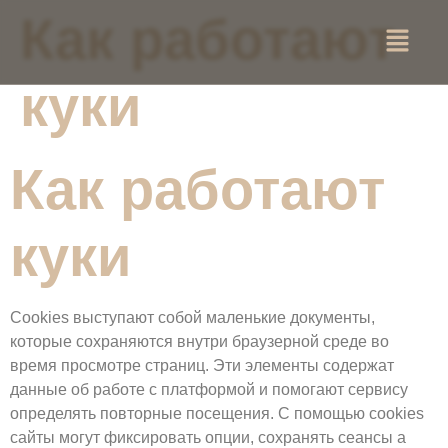
Как работают
куки
Как работают
куки
Cookies выступают собой маленькие документы,
которые сохраняются внутри браузерной среде во
время просмотре страниц. Эти элементы содержат
данные об работе с платформой и помогают сервису
определять повторные посещения. С помощью cookies
сайты могут фиксировать опции, сохранять сеансы а