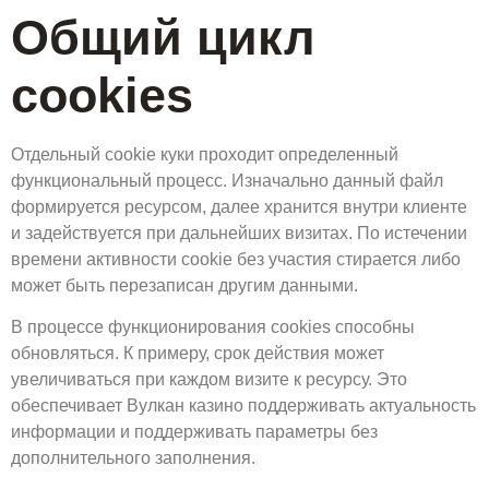
Общий цикл
cookies
Отдельный cookie куки проходит определенный
функциональный процесс. Изначально данный файл
формируется ресурсом, далее хранится внутри клиенте
и задействуется при дальнейших визитах. По истечении
времени активности cookie без участия стирается либо
может быть перезаписан другим данными.
В процессе функционирования cookies способны
обновляться. К примеру, срок действия может
увеличиваться при каждом визите к ресурсу. Это
обеспечивает Вулкан казино поддерживать актуальность
информации и поддерживать параметры без
дополнительного заполнения.