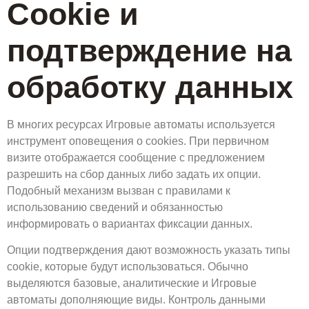
Cookie и
подтверждение на
обработку данных
В многих ресурсах Игровые автоматы используется
инструмент оповещения о cookies. При первичном
визите отображается сообщение с предложением
разрешить на сбор данных либо задать их опции.
Подобный механизм вызван с правилами к
использованию сведений и обязанностью
информировать о вариантах фиксации данных.
Опции подтверждения дают возможность указать типы
cookie, которые будут использоваться. Обычно
выделяются базовые, аналитические и Игровые
автоматы дополняющие виды. Контроль данными