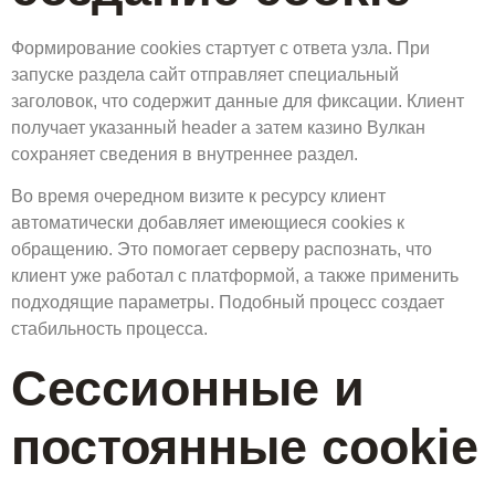
Формирование cookies стартует с ответа узла. При
запуске раздела сайт отправляет специальный
заголовок, что содержит данные для фиксации. Клиент
получает указанный header а затем казино Вулкан
сохраняет сведения в внутреннее раздел.
Во время очередном визите к ресурсу клиент
автоматически добавляет имеющиеся cookies к
обращению. Это помогает серверу распознать, что
клиент уже работал с платформой, а также применить
подходящие параметры. Подобный процесс создает
стабильность процесса.
Сессионные и
постоянные cookie