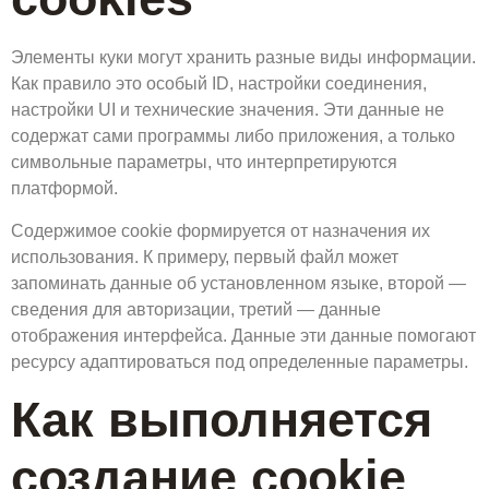
Элементы куки могут хранить разные виды информации.
Как правило это особый ID, настройки соединения,
настройки UI и технические значения. Эти данные не
содержат сами программы либо приложения, а только
символьные параметры, что интерпретируются
платформой.
Содержимое cookie формируется от назначения их
использования. К примеру, первый файл может
запоминать данные об установленном языке, второй —
сведения для авторизации, третий — данные
отображения интерфейса. Данные эти данные помогают
ресурсу адаптироваться под определенные параметры.
Как выполняется
создание cookie