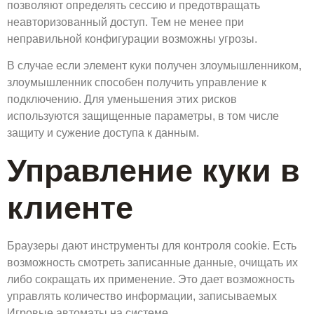
позволяют определять сессию и предотвращать
неавторизованный доступ. Тем не менее при
неправильной конфигурации возможны угрозы.
В случае если элемент куки получен злоумышленником,
злоумышленник способен получить управление к
подключению. Для уменьшения этих рисков
используются защищенные параметры, в том числе
защиту и сужение доступа к данным.
Управление куки в
клиенте
Браузеры дают инструменты для контроля cookie. Есть
возможность смотреть записанные данные, очищать их
либо сокращать их применение. Это дает возможность
управлять количество информации, записываемых
Игровые автоматы на системе.