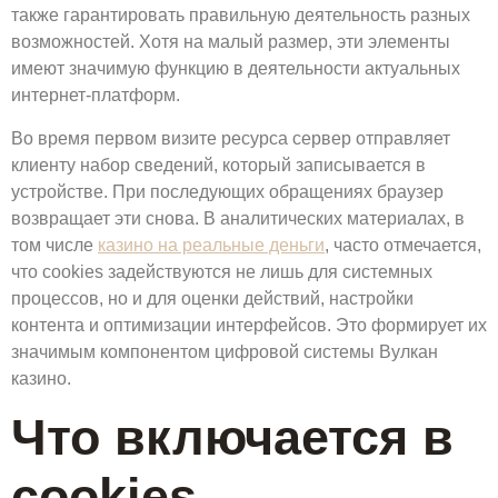
также гарантировать правильную деятельность разных
возможностей. Хотя на малый размер, эти элементы
имеют значимую функцию в деятельности актуальных
интернет-платформ.
Во время первом визите ресурса сервер отправляет
клиенту набор сведений, который записывается в
устройстве. При последующих обращениях браузер
возвращает эти снова. В аналитических материалах, в
том числе
казино на реальные деньги
, часто отмечается,
что cookies задействуются не лишь для системных
процессов, но и для оценки действий, настройки
контента и оптимизации интерфейсов. Это формирует их
значимым компонентом цифровой системы Вулкан
казино.
Что включается в
cookies