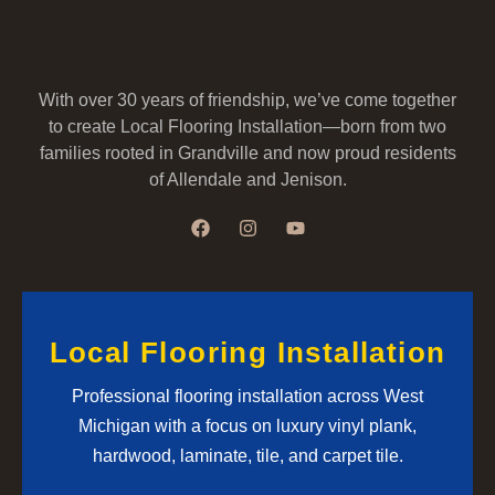
With over 30 years of friendship, we’ve come together
to create Local Flooring Installation—born from two
families rooted in Grandville and now proud residents
of Allendale and Jenison.
Local Flooring Installation
Professional flooring installation across West
Michigan with a focus on luxury vinyl plank,
hardwood, laminate, tile, and carpet tile.