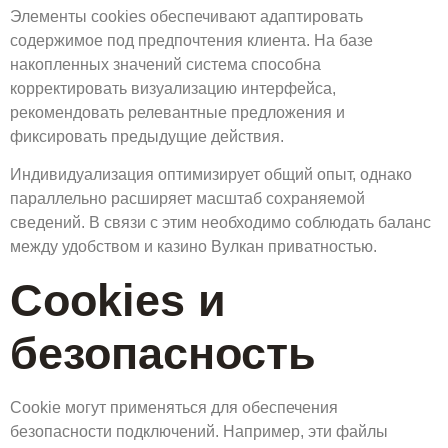
Элементы cookies обеспечивают адаптировать
содержимое под предпочтения клиента. На базе
накопленных значений система способна
корректировать визуализацию интерфейса,
рекомендовать релевантные предложения и
фиксировать предыдущие действия.
Индивидуализация оптимизирует общий опыт, однако
параллельно расширяет масштаб сохраняемой
сведений. В связи с этим необходимо соблюдать баланс
между удобством и казино Вулкан приватностью.
Cookies и
безопасность
Cookie могут применяться для обеспечения
безопасности подключений. Например, эти файлы