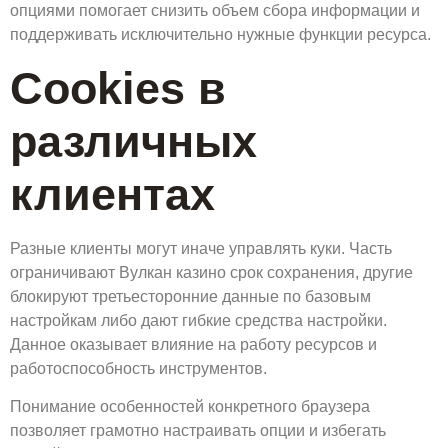
опциями помогает снизить объем сбора информации и
поддерживать исключительно нужные функции ресурса.
Cookies в
различных
клиентах
Разные клиенты могут иначе управлять куки. Часть
ограничивают Вулкан казино срок сохранения, другие
блокируют третьесторонние данные по базовым
настройкам либо дают гибкие средства настройки.
Данное оказывает влияние на работу ресурсов и
работоспособность инструментов.
Понимание особенностей конкретного браузера
позволяет грамотно настраивать опции и избегать