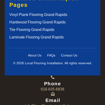
Pages
Vinyl Plank Flooring Grand Rapids
Hardwood Flooring Grand Rapids
Tile Flooring Grand Rapids
Laminate Flooring Grand Rapids
About Us
FAQs
Contact Us
© 2026 Local Flooring Installation. All rights reserved.
Phone
616-635-6838
Email