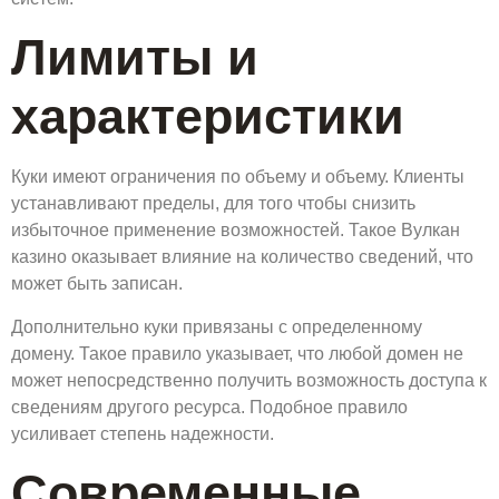
Лимиты и
характеристики
Куки имеют ограничения по объему и объему. Клиенты
устанавливают пределы, для того чтобы снизить
избыточное применение возможностей. Такое Вулкан
казино оказывает влияние на количество сведений, что
может быть записан.
Дополнительно куки привязаны с определенному
домену. Такое правило указывает, что любой домен не
может непосредственно получить возможность доступа к
сведениям другого ресурса. Подобное правило
усиливает степень надежности.
Современные