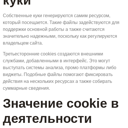
Собственные куки генерируются самим ресурсом,
который посещается. Такие файлы задействуются для
поддержки основной работы а также считаются
значительно надежными, поскольку как регулируются
владельцем сайта.
Третьесторонние cookies создаются внешними
службами, добавленными в интерфейс. Это могут
выступать системы анализа, промо платформы либо
виджеты. Подобные файлы помогают фиксировать
действия на нескольких ресурсах а также собирать
суммарные сведения.
Значение cookie в
деятельности