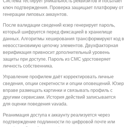
Система тестирует уникальность реквизитов и посылает
ключ подтверждения. Проверка защищает платформу от
генерации липовых аккаунтов.
После валидации сведений юзер генерирует пароль,
который шифруется перед фиксацией в хранилище
данных. Алгоритмы хеширования трансформируют код в
невосстановимую цепочку элементов. Двухфакторная
верификация привносит дополнительный уровень
защиты при доступе. Пароль из СМС удостоверяет
личность собственника.
Управление профилем даёт корректировать личные
сведения, опции секретности и опции оповещений. Юзер
вправе размещать картинки и связывать профиль с
другими сервисами. История действий записывается
для оценки поведения vavada.
Реанимация доступа к аккаунту реализуется через
подтверждение подлинности по цифровой почте или