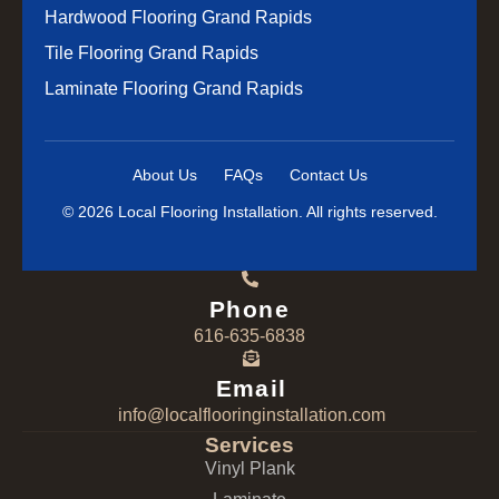
Hardwood Flooring Grand Rapids
Tile Flooring Grand Rapids
Laminate Flooring Grand Rapids
About Us
FAQs
Contact Us
© 2026 Local Flooring Installation. All rights reserved.
Phone
616-635-6838
Email
info@localflooringinstallation.com
Services
Vinyl Plank