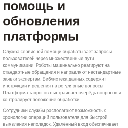
помощь и
обновления
платформы
Служба сервисной помощи обрабатывает запросы
пользователей через множественные пути
коммуникации. Роботы машинально реагируют на
стандартные обращения и направляют нестандартные
заявки экспертам. Библиотека данных содержит
инструкции и решения на регулярные вопросы.
Платформа запросов выстраивает очерёдь вопросов и
контролирует положение обработки.
Сотрудники службы располагают возможность к
хронологии операций пользователя для быстрой
выявления неполадок. Удалённый вход обеспечивает