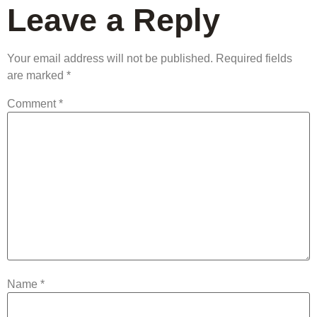
Leave a Reply
Your email address will not be published.
Required fields
are marked
*
Comment
*
Name
*