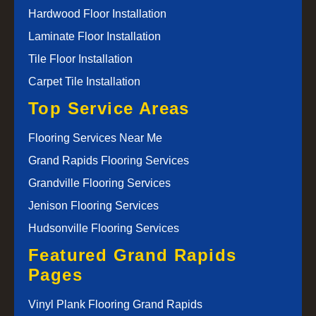
Hardwood Floor Installation
Laminate Floor Installation
Tile Floor Installation
Carpet Tile Installation
Top Service Areas
Flooring Services Near Me
Grand Rapids Flooring Services
Grandville Flooring Services
Jenison Flooring Services
Hudsonville Flooring Services
Featured Grand Rapids
Pages
Vinyl Plank Flooring Grand Rapids