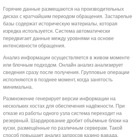
Горячие данные размещаются на производительных
дисках с кратчайшим периодом обращения. Застарелые
базы содержат историческую материалы, которая
изредка используется. Система автоматически
передвигает данные между уровнями на основе
интенсивности обращения.
Анализ информации осуществляется в живом моменте
или блочным подходом. Онлайн анализ анализирует
сведения сразу после получения. Групповые операции
исполняются в позднее момент, когда занятость
минимальна.
Размножение генерирует версии информации на
нескольких хостах для обеспечения надёжности. При
отказе из работы одного узла система переходит на
резервный. Шардирование дробит объёмные блоки на
куски, размещённые по различным серверам. Такой
способ повышает анализ запросов казино вавада.