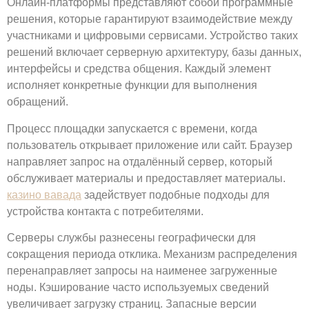
Онлайн-платформы представляют собой программные
решения, которые гарантируют взаимодействие между
участниками и цифровыми сервисами. Устройство таких
решений включает серверную архитектуру, базы данных,
интерфейсы и средства общения. Каждый элемент
исполняет конкретные функции для выполнения
обращений.
Процесс площадки запускается с времени, когда
пользователь открывает приложение или сайт. Браузер
направляет запрос на отдалённый сервер, который
обслуживает материалы и предоставляет материалы.
казино вавада
задействует подобные подходы для
устройства контакта с потребителями.
Серверы службы разнесены географически для
сокращения периода отклика. Механизм распределения
перенаправляет запросы на наименее загруженные
ноды. Кэширование часто используемых сведений
увеличивает загрузку страниц. Запасные версии