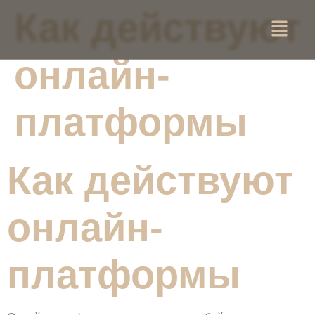
Как действуют
онлайн-
платформы
Как действуют
онлайн-
платформы