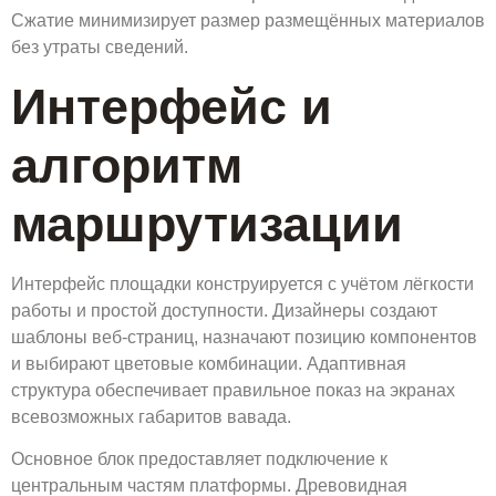
Сжатие минимизирует размер размещённых материалов
без утраты сведений.
Интерфейс и
алгоритм
маршрутизации
Интерфейс площадки конструируется с учётом лёгкости
работы и простой доступности. Дизайнеры создают
шаблоны веб-страниц, назначают позицию компонентов
и выбирают цветовые комбинации. Адаптивная
структура обеспечивает правильное показ на экранах
всевозможных габаритов вавада.
Основное блок предоставляет подключение к
центральным частям платформы. Древовидная