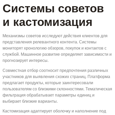
Системы советов
и кастомизация
Механизмы советов исследуют действия клиентов для
представления релевантного контента. Системы
мониторят хронологию обзоров, покупок и контактов с
службой. Машинное развитие определяет зависимости и
прогнозирует интересы.
Совместная отбор соотносит предпочтения различных
участников для выявления схожих страниц. Платформа
предлагает продукты, которые заинтересовали
пользователям со близкими склонностями. Тематическая
фильтрация обрабатывает параметры единиц и
выбирает близкие варианты.
Кастомизация адаптирует оболочку и наполнение под