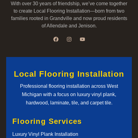
With over 30 years of friendship, we’ve come together
to create Local Flooring Installation—born from two
families rooted in Grandville and now proud residents
of Allendale and Jenison.
Local Flooring Installation
Professional flooring installation across West
Michigan with a focus on luxury vinyl plank,
hardwood, laminate, tile, and carpet tile.
Flooring Services
Luxury Vinyl Plank Installation