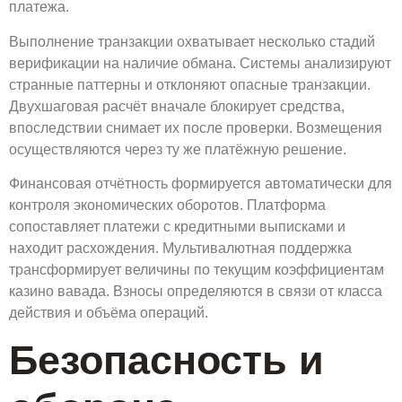
платежа.
Выполнение транзакции охватывает несколько стадий
верификации на наличие обмана. Системы анализируют
странные паттерны и отклоняют опасные транзакции.
Двухшаговая расчёт вначале блокирует средства,
впоследствии снимает их после проверки. Возмещения
осуществляются через ту же платёжную решение.
Финансовая отчётность формируется автоматически для
контроля экономических оборотов. Платформа
сопоставляет платежи с кредитными выписками и
находит расхождения. Мультивалютная поддержка
трансформирует величины по текущим коэффициентам
казино вавада. Взносы определяются в связи от класса
действия и объёма операций.
Безопасность и