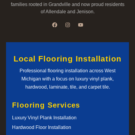
families rooted in Grandville and now proud residents
of Allendale and Jenison.
Local Flooring Installation
Professional flooring installation across West
Michigan with a focus on luxury vinyl plank,
hardwood, laminate, tile, and carpet tile.
Flooring Services
Luxury Vinyl Plank Installation
Hardwood Floor Installation