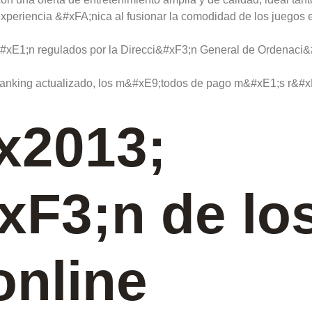
xperiencia &#xFA;nica al fusionar la comodidad de los juegos 
st&#xE1;n regulados por la Direcci&#xF3;n General de Ordenaci
anking actualizado, los m&#xE9;todos de pago m&#xE1;s r&#xE1
x2013;
xF3;n de lo
online