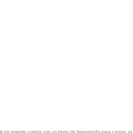
FA;nicamente cuenta con un bono de bienvenida para casino, el