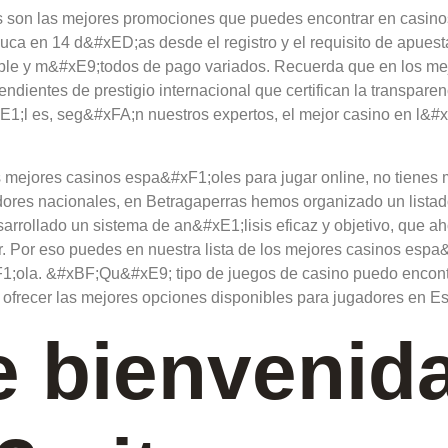
 son las mejores promociones que puedes encontrar en casin
duca en 14 d&#xED;as desde el registro y el requisito de apues
gable y m&#xE9;todos de pago variados. Recuerda que en los me
dientes de prestigio internacional que certifican la transparen
E1;l es, seg&#xFA;n nuestros expertos, el mejor casino en l&
s mejores casinos espa&#xF1;oles para jugar online, no tienes 
adores nacionales, en Betragaperras hemos organizado un list
rrollado un sistema de an&#xE1;lisis eficaz y objetivo, que aho
. Por eso puedes en nuestra lista de los mejores casinos esp
xF1;ola. &#xBF;Qu&#xE9; tipo de juegos de casino puedo enco
es ofrecer las mejores opciones disponibles para jugadores en 
 bienvenid