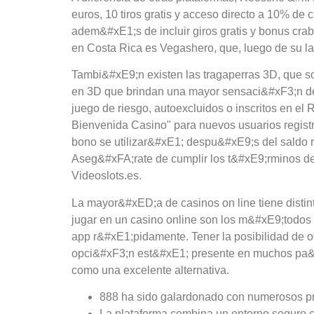
euros, 10 tiros gratis y acceso directo a 10% de
adem&#xE1;s de incluir giros gratis y bonus cra
en Costa Rica es Vegashero, que, luego de su l
Tambi&#xE9;n existen las tragaperras 3D, que so
en 3D que brindan una mayor sensaci&#xF3;n de
juego de riesgo, autoexcluidos o inscritos en e
Bienvenida Casino" para nuevos usuarios registr
bono se utilizar&#xE1; despu&#xE9;s del saldo re
Aseg&#xFA;rate de cumplir los t&#xE9;rminos de
Videoslots.es.
La mayor&#xED;a de casinos on line tiene distin
jugar en un casino online son los m&#xE9;todos 
app r&#xE1;pidamente. Tener la posibilidad de of
opci&#xF3;n est&#xE1; presente en muchos pa&#x
como una excelente alternativa.
888 ha sido galardonado con numerosos pre
La plataforma combina un entorno seguro c