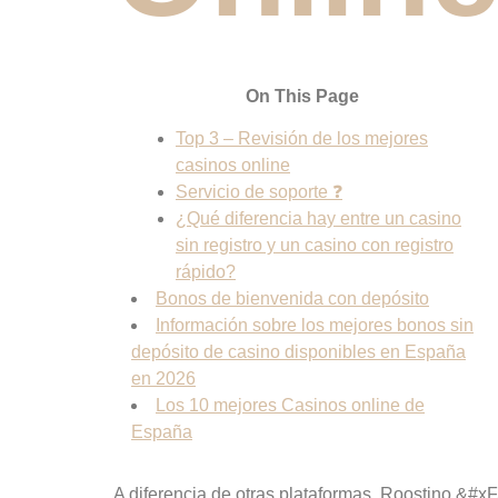
On This Page
Top 3 – Revisión de los mejores
casinos online
Servicio de soporte ❓
¿Qué diferencia hay entre un casino
sin registro y un casino con registro
rápido?
Bonos de bienvenida con depósito
Información sobre los mejores bonos sin
depósito de casino disponibles en España
en 2026
Los 10 mejores Casinos online de
España
A diferencia de otras plataformas, Roostino &#x