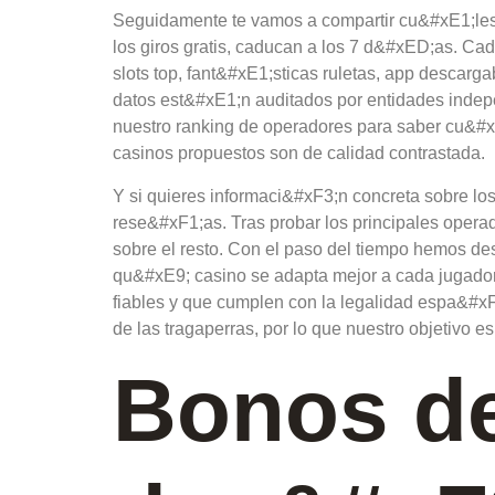
Seguidamente te vamos a compartir cu&#xE1;les
los giros gratis, caducan a los 7 d&#xED;as. Ca
slots top, fant&#xE1;sticas ruletas, app descar
datos est&#xE1;n auditados por entidades indepen
nuestro ranking de operadores para saber cu&#x
casinos propuestos son de calidad contrastada.
Y si quieres informaci&#xF3;n concreta sobre lo
rese&#xF1;as. Tras probar los principales oper
sobre el resto. Con el paso del tiempo hemos desa
qu&#xE9; casino se adapta mejor a cada jugador
fiables y que cumplen con la legalidad espa&#
de las tragaperras, por lo que nuestro objetivo 
Bonos de