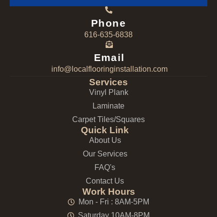
Phone
616-635-6838
Email
info@localflooringinstallation.com
Services
Vinyl Plank
Laminate
Carpet Tiles/Squares
Quick Link
About Us
Our Services
FAQ's
Contact Us
Work Hours
Mon - Fri : 8AM-5PM
Saturday 10AM-8PM