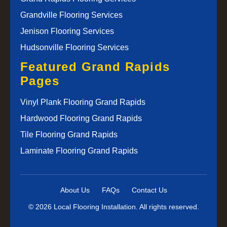
Grandville Flooring Services
Jenison Flooring Services
Hudsonville Flooring Services
Featured Grand Rapids
Pages
Vinyl Plank Flooring Grand Rapids
Hardwood Flooring Grand Rapids
Tile Flooring Grand Rapids
Laminate Flooring Grand Rapids
About Us
FAQs
Contact Us
© 2026 Local Flooring Installation. All rights reserved.