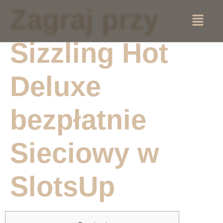
Zagraj przy
Sizzling Hot
Deluxe
bezpłatnie
Sieciowy w
SlotsUp