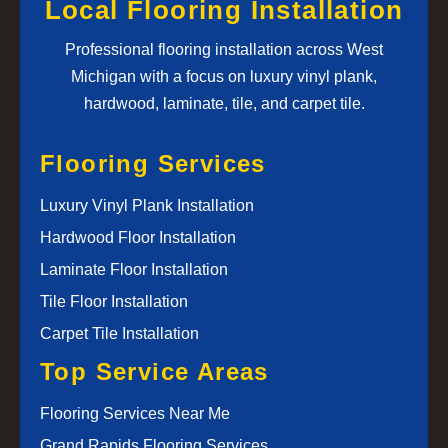
Local Flooring Installation
Professional flooring installation across West
Michigan with a focus on luxury vinyl plank,
hardwood, laminate, tile, and carpet tile.
Flooring Services
Luxury Vinyl Plank Installation
Hardwood Floor Installation
Laminate Floor Installation
Tile Floor Installation
Carpet Tile Installation
Top Service Areas
Flooring Services Near Me
Grand Rapids Flooring Services