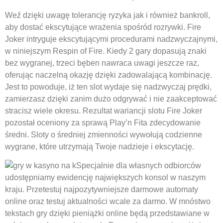
Weź dzięki uwagę tolerancję ryzyka jak i również bankroll,
aby dostać ekscytujące wrażenia spośród rozrywki. Fire
Joker intryguje ekscytującymi procedurami nadzwyczajnymi,
w niniejszym Respin of Fire. Kiedy 2 gary dopasują znaki
bez wygranej, trzeci bęben nawraca uwagi jeszcze raz,
oferując naczelną okazję dzięki zadowalającą kombinację.
Jest to powoduje, iż ten slot wydaje się nadzwyczaj prędki,
zamierzasz dzięki zanim dużo odgrywać i nie zaakceptować
stracisz wiele okresu. Rezultat wariancji slotu Fire Joker
pozostał oceniony za sprawą Play’n Fita zdecydowanie
średni. Sloty o średniej zmienności wywołują codzienne
wygrane, które utrzymają Twoje nadzieje i ekscytację.
Specjalnie dla własnych odbiorców
udostępniamy ewidencję największych konsol w naszym
kraju. Przetestuj najpozytywniejsze darmowe automaty
online oraz testuj aktualności wcale za darmo. W mnóstwo
tekstach gry dzięki pieniążki online będą przedstawiane w