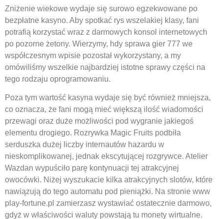
Zniżenie wiekowe wydaje się surowo egzekwowane po
bezpłatne kasyno. Aby spotkać rys wszelakiej klasy, fani
potrafią korzystać wraz z darmowych konsol internetowych
po pozorne żetony. Wierzymy, hdy sprawa gier 777 we
współczesnym wpisie pozostał wykorzystany, a my
omówiliśmy wszelkie najbardziej istotne sprawy części na
tego rodzaju oprogramowaniu.
Poza tym wartość kasyna wydaje się być również mniejsza,
co oznacza, że fani mogą mieć większą ilość wiadomości
przewagi oraz duże możliwości pod wygranie jakiegoś
elementu drogiego. Rozrywka Magic Fruits podbiła
serduszka dużej liczby internautów hazardu w
nieskomplikowanej, jednak ekscytującej rozgrywce. Atelier
Wazdan wypuściło parę kontynuacji tej atrakcyjnej
owocówki. Niżej wyszukacie kilka atrakcyjnych slotów, które
nawiązują do tego automatu pod pieniążki. Na stronie www
play-fortune.pl zamierzasz wystawiać ostatecznie darmowo,
gdyż w właściwości waluty powstają tu monety wirtualne.