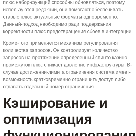
плюс набор-функций способны обновляться, поэтому
используются редакции, они помогают обеспечивать
старые плюс актуальные форматы одновременно.
Данный-подход необходимо ради поддержания
корректности плюс предотвращения сбоев в интеграции.
Кроме-того применяется механизм регулирования
количества запросов. Он контролирует количество
запросов на-протяжении определенный спинто казино
промежуток плюс снижает давление инфраструктуры. В-
случае достижении-лимита ограничения система имеет-
возможность кратковременно ограничить доступ либо
отдавать отдельный номер ограничения.
Кэширование и
оптимизация
функционирования