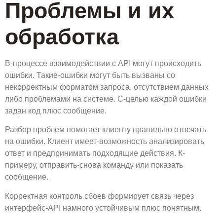
Проблемы и их
обработка
В-процессе взаимодействии с API могут происходить
ошибки. Такие-ошибки могут быть вызваны со
некорректным форматом запроса, отсутствием данных
либо проблемами на системе. С-целью каждой ошибки
задан код плюс сообщение.
Разбор проблем помогает клиенту правильно отвечать
на ошибки. Клиент имеет-возможность анализировать
ответ и предпринимать подходящие действия. К-
примеру, отправить-снова команду или показать
сообщение.
Корректная контроль сбоев формирует связь через
интерфейс-API намного устойчивым плюс понятным.