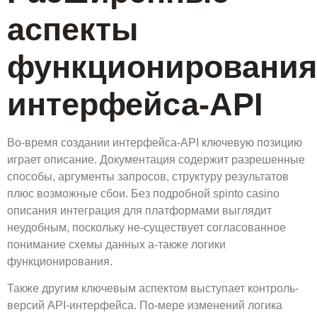
аспекты
функционирования
интерфейса-API
Во-время создании интерфейса-API ключевую позицию
играет описание. Документация содержит разрешенные
способы, аргументы запросов, структуру результатов
плюс возможные сбои. Без подробной spinto casino
описания интеграция для платформами выглядит
неудобным, поскольку не-существует согласованное
понимание схемы данных а-также логики
функционирования.
Также другим ключевым аспектом выступает контроль-
версий API-интерфейса. По-мере изменений логика