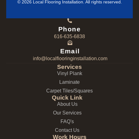
© 2026 Local Flooring Installation. All rights reserved.
Phone
616-635-6838
Email
info@localflooringinstallation.com
Services
Vinyl Plank
Laminate
Carpet Tiles/Squares
Quick Link
About Us
Our Services
FAQ's
Contact Us
Work Hours