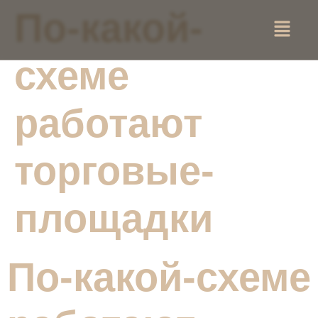
По-какой-
схеме
работают
торговые-
площадки
По-какой-схеме