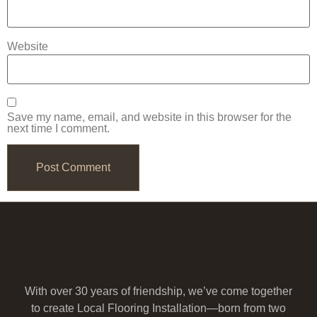
Website
Save my name, email, and website in this browser for the
next time I comment.
With over 30 years of friendship, we’ve come together
to create Local Flooring Installation—born from two