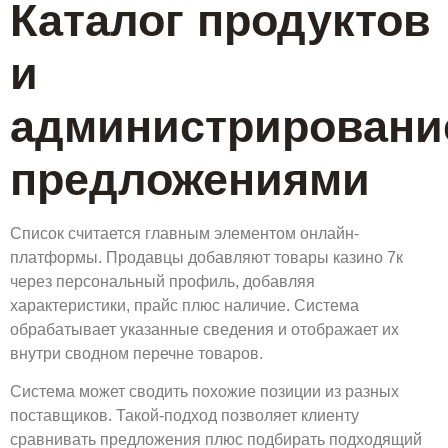
Каталог продуктов
и
администрировани
предложениями
Список считается главным элементом онлайн-
платформы. Продавцы добавляют товары казино 7к
через персональный профиль, добавляя
характеристики, прайс плюс наличие. Система
обрабатывает указанные сведения и отображает их
внутри сводном перечне товаров.
Система может сводить похожие позиции из разных
поставщиков. Такой-подход позволяет клиенту
сравнивать предложения плюс подбирать подходящий