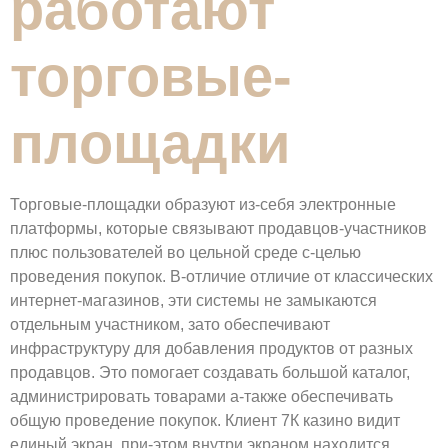
работают
торговые-
площадки
Торговые-площадки образуют из-себя электронные
платформы, которые связывают продавцов-участников
плюс пользователей во цельной среде с-целью
проведения покупок. В-отличие отличие от классических
интернет-магазинов, эти системы не замыкаются
отдельным участником, зато обеспечивают
инфраструктуру для добавления продуктов от разных
продавцов. Это помогает создавать большой каталог,
администрировать товарами а-также обеспечивать
общую проведение покупок. Клиент 7К казино видит
единый экран, при-этом внутри экраном находится