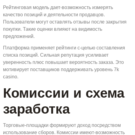
Рейтинговая модель дает-возможность измерять
качество позиций и деятельности продавцов.
Пользователи могут оставлять отзывы после закрытия
покупки. Такие оценки влияют на видимость
предложений.
Платформа применяет рейтинги с-целью составления
списка позиций. Сильная репутация усиливает
уверенность плюс повышает вероятность заказа. Это
мотивирует поставщиков поддерживать уровень 7k
casino.
Комиссии и схема
заработка
Торговые-площадки формируют доход посредством
использование сборов. Комиссии имеют-возможность