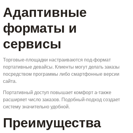
Адаптивные
форматы и
сервисы
Торговые-площадки настраиваются под-формат
портативные девайсы. Клиенты могут делать заказы
посредством программы либо смартфонные версии
сайта.
Портативный доступ повышает комфорт а-также
расширяет число заказов. Подобный-подход создает
систему значительно удобной.
Преимущества