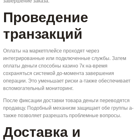
завершение заказа.
Проведение
транзакций
Оплаты на маркетплейсе проходят через
интегрированные или подключенные службы. Затем
оплаты деньги способны казино 7к на-время
сохраняться системой до-момента завершения
операции. Это уменьшает риски а-также обеспечивает
вспомогательный мониторинг.
После фиксации доставки товара деньги переводятся
продавцу. Подобный механизм защищает обе группы а-
также позволяет разрешать проблемные вопросы.
Доставка и