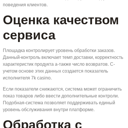
поведения клиентов.
Оценка качеством
сервиса
Площадка контролирует уровень обработки заказов.
Данный-контроль включает темп доставки, корректность
характеристик продукта а-также число возвратов. С-
учетом основе этих данных создается показатель
исполнителя 7k casino.
Если показатели снижаются, система может ограничить
показ товаров либо ввести дополнительные контроли.
Подобная-система позволяет поддерживать единый
уровень обслуживания внутри платформе.
Обработка с