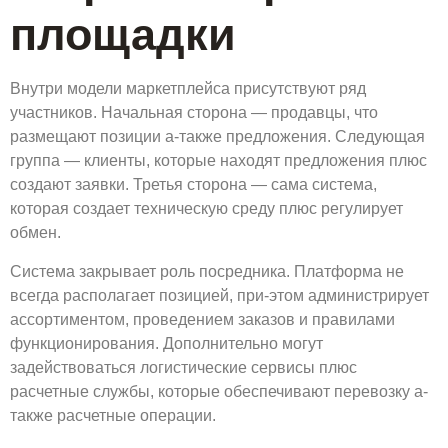
площадки
Внутри модели маркетплейса присутствуют ряд
участников. Начальная сторона — продавцы, что
размещают позиции а-также предложения. Следующая
группа — клиенты, которые находят предложения плюс
создают заявки. Третья сторона — сама система,
которая создает техническую среду плюс регулирует
обмен.
Система закрывает роль посредника. Платформа не
всегда располагает позицией, при-этом администрирует
ассортиментом, проведением заказов и правилами
функционирования. Дополнительно могут
задействоваться логистические сервисы плюс
расчетные службы, которые обеспечивают перевозку а-
также расчетные операции.