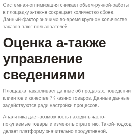
Системная-оптимизация снижает объем-ручной-работы
в площадку а-также сокращает количество сбоев.
Данный-фактор значимо во-время крупном количестве
заказов плюс пользователей.
Оценка а-также
управление
сведениями
Площадка накапливает данные об продажах, поведении
клиентов и качестве 7К казино товаров. Данные данные
задействуются ради настройки процессов.
Аналитика дает-возможность находить часто-
покупаемые товары и изменять стратегию. Такой-подход
делает платформу значительно продуктивной.