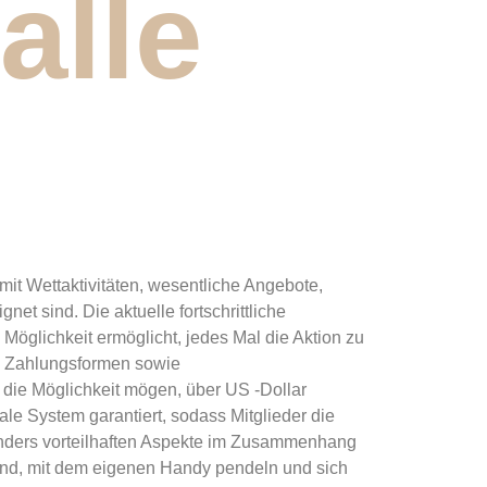
alle
it Wettaktivitäten, wesentliche Angebote,
t sind. Die aktuelle fortschrittliche
 Möglichkeit ermöglicht, jedes Mal die Aktion zu
en Zahlungsformen sowie
 die Möglichkeit mögen, über US -Dollar
le System garantiert, sodass Mitglieder die
onders vorteilhaften Aspekte im Zusammenhang
sind, mit dem eigenen Handy pendeln und sich