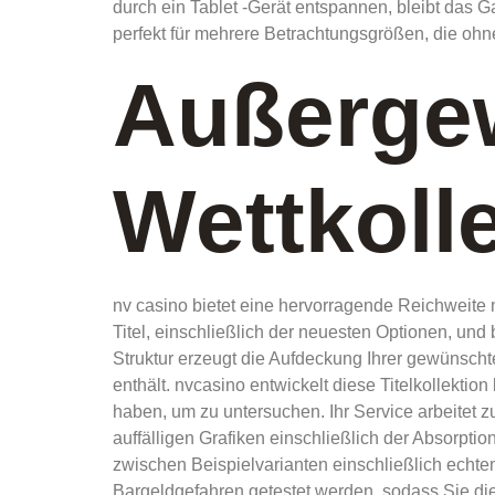
durch ein Tablet -Gerät entspannen, bleibt das 
perfekt für mehrere Betrachtungsgrößen, die ohne
Außerge
Wettkoll
nv casino bietet eine hervorragende Reichweite 
Titel, einschließlich der neuesten Optionen, und
Struktur erzeugt die Aufdeckung Ihrer gewünsch
enthält. nvcasino entwickelt diese Titelkollekti
haben, um zu untersuchen. Ihr Service arbeitet
auffälligen Grafiken einschließlich der Absorpti
zwischen Beispielvarianten einschließlich echte
Bargeldgefahren getestet werden, sodass Sie die