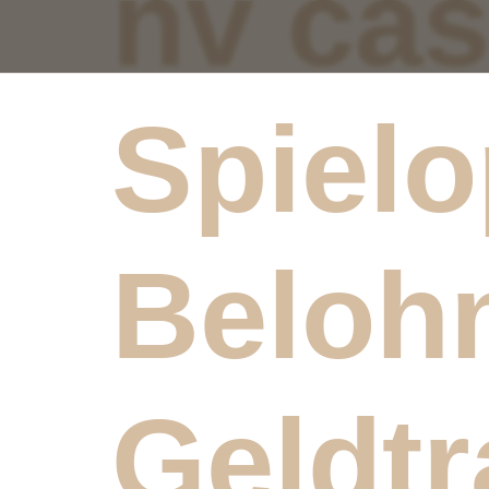
nv cas
Spielo
Beloh
Geldtr