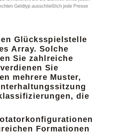
 echten Geldtyp ausschließlich jede Presse
len Glücksspielstelle
tes Array. Solche
en Sie zahlreiche
verdienen Sie
en mehrere Muster,
Unterhaltungssitzung
lassifizierungen, die
Rotatorkonfigurationen
lgreichen Formationen