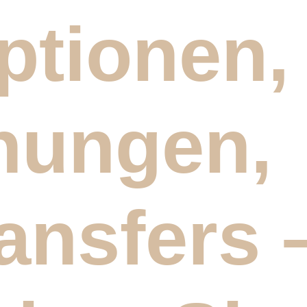
ptionen,
nungen,
ansfers 