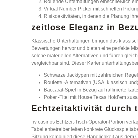
Rollende Unterhaltungen einschließlich ei
Virtual Number Picker mit schnellen Pickin
Risikoaktivitäten, in denen die Planung Ihr
zeitlose Eleganz in Bez
Klassische Unterhaltungen bringen das klassisch
Bewertungen hervor und bieten eine perfekte Mis
solche materiellen Alternativen und führen glei
vergleichbar sind. Dieser Kartenunterhaltungsbe
Schwarze Jacktypen mit zahlreichen Rege
Roulette -Alternativen (USA, klassisch und
Baccarat-Spiel in Bezug auf raffinierte kar
Poker -Titel mit House Texas Hold’em zus
Echtzeitaktivität durch
nv casinos Echtzeit-Tisch-Operator-Portion verla
Tabellenbetreiber leiten konkrete Glücksspielta
Sitzung kombiniert diese Handlichkeit aus dem On