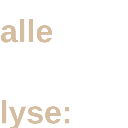
alle
lyse: