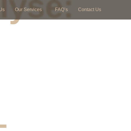
lyse:
Us
Our Services
FAQ’s
Contact Us
–