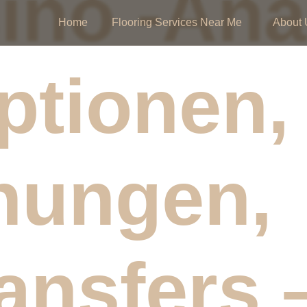
ino -Ana
Home
Flooring Services Near Me
About 
ptionen,
nungen,
ansfers 