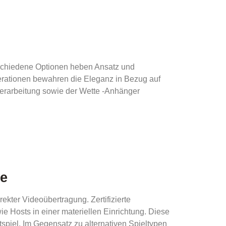
erschiedene Optionen heben Ansatz und
terationen bewahren die Eleganz in Bezug auf
 Verarbeitung sowie der Wette -Anhänger
le
ekter Videoübertragung. Zertifizierte
e Hosts in einer materiellen Einrichtung. Diese
tspiel. Im Gegensatz zu alternativen Spieltypen