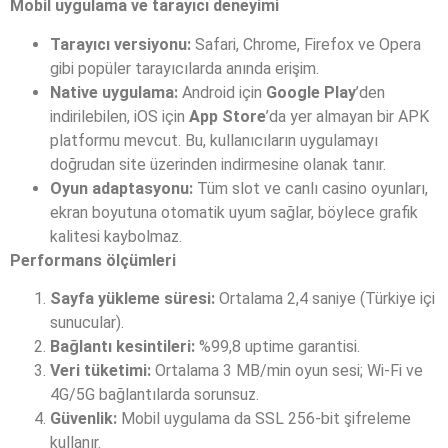
Mobil uygulama ve tarayıcı deneyimi
Tarayıcı versiyonu:
Safari, Chrome, Firefox ve Opera
gibi popüler tarayıcılarda anında erişim.
Native uygulama:
Android için
Google Play
’den
indirilebilen, iOS için
App Store
’da yer almayan bir APK
platformu mevcut. Bu, kullanıcıların uygulamayı
doğrudan site üzerinden indirmesine olanak tanır.
Oyun adaptasyonu:
Tüm slot ve canlı casino oyunları,
ekran boyutuna otomatik uyum sağlar, böylece grafik
kalitesi kaybolmaz.
Performans ölçümleri
Sayfa yükleme süresi:
Ortalama 2,4 saniye (Türkiye içi
sunucular).
Bağlantı kesintileri:
%99,8 uptime garantisi.
Veri tüketimi:
Ortalama 3 MB/min oyun sesi; Wi‑Fi ve
4G/5G bağlantılarda sorunsuz.
Güvenlik:
Mobil uygulama da SSL 256‑bit şifreleme
kullanır.