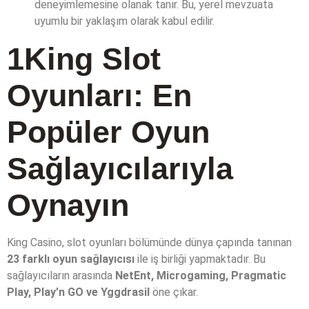
deneyimlemesine olanak tanır. Bu, yerel mevzuata
uyumlu bir yaklaşım olarak kabul edilir.
1King Slot
Oyunları: En
Popüler Oyun
Sağlayıcılarıyla
Oynayın
King Casino, slot oyunları bölümünde dünya çapında tanınan
23 farklı oyun sağlayıcısı
ile iş birliği yapmaktadır. Bu
sağlayıcıların arasında
NetEnt, Microgaming, Pragmatic
Play, Play’n GO ve Yggdrasil
öne çıkar.