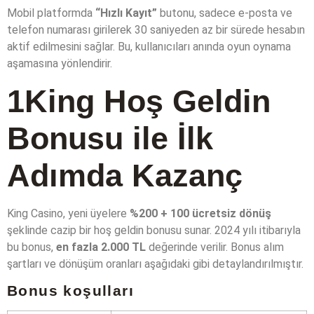
Mobil platformda
“Hızlı Kayıt”
butonu, sadece e‑posta ve
telefon numarası girilerek 30 saniyeden az bir sürede hesabın
aktif edilmesini sağlar. Bu, kullanıcıları anında oyun oynama
aşamasına yönlendirir.
1King Hoş Geldin
Bonusu ile İlk
Adımda Kazanç
King Casino, yeni üyelere
%200 + 100 ücretsiz dönüş
şeklinde cazip bir hoş geldin bonusu sunar. 2024 yılı itibarıyla
bu bonus,
en fazla 2.000 TL
değerinde verilir. Bonus alım
şartları ve dönüşüm oranları aşağıdaki gibi detaylandırılmıştır.
Bonus koşulları