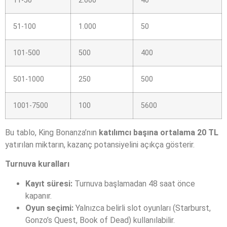
11‑50
2.000
40
51‑100
1.000
50
101‑500
500
400
501‑1000
250
500
1001‑7500
100
5600
Bu tablo, King Bonanza’nın
katılımcı başına ortalama 20 TL
yatırılan miktarın, kazanç potansiyelini açıkça gösterir.
Turnuva kuralları
Kayıt süresi:
Turnuva başlamadan 48 saat önce
kapanır.
Oyun seçimi:
Yalnızca belirli slot oyunları (Starburst,
Gonzo’s Quest, Book of Dead) kullanılabilir.