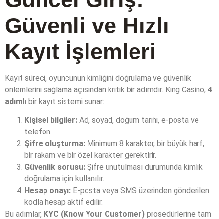
Güvenli ve Hızlı
Kayıt İşlemleri
Kayıt süreci, oyuncunun kimliğini doğrulama ve güvenlik
önlemlerini sağlama açısından kritik bir adımdır. King Casino,
4
adımlı
bir kayıt sistemi sunar:
Kişisel bilgiler:
Ad, soyad, doğum tarihi, e‑posta ve
telefon.
Şifre oluşturma:
Minimum 8 karakter, bir büyük harf,
bir rakam ve bir özel karakter gerektirir.
Güvenlik sorusu:
Şifre unutulması durumunda kimlik
doğrulama için kullanılır.
Hesap onayı:
E‑posta veya SMS üzerinden gönderilen
kodla hesap aktif edilir.
Bu adımlar,
KYC (Know Your Customer)
prosedürlerine tam