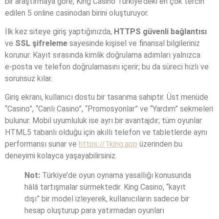
bir araştırmaya göre, King Casino Türkiye’deki en çok tercih
edilen 5 online casinodan birini oluşturuyor.
İlk kez siteye giriş yaptığınızda,
HTTPS güvenli bağlantısı
ve
SSL şifreleme
sayesinde kişisel ve finansal bilgileriniz
korunur. Kayıt sırasında kimlik doğrulama adımları yalnızca
e‑posta ve telefon doğrulamasını içerir; bu da süreci hızlı ve
sorunsuz kılar.
Giriş ekranı, kullanıcı dostu bir tasarıma sahiptir. Üst menüde
“Casino”, “Canlı Casino”, “Promosyonlar” ve “Yardım” sekmeleri
bulunur. Mobil uyumluluk ise ayrı bir avantajdır; tüm oyunlar
HTML5 tabanlı olduğu için akıllı telefon ve tabletlerde aynı
performansı sunar ve
https://1king.app
üzerinden bu
deneyimi kolayca yaşayabilirsiniz.
Not:
Türkiye’de oyun oynama yasallığı konusunda
hâlâ tartışmalar sürmektedir. King Casino, “kayıt
dışı” bir model izleyerek, kullanıcıların sadece bir
hesap oluşturup para yatırmadan oyunları