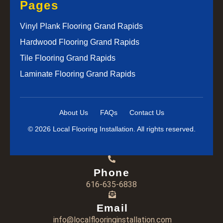
Pages
Vinyl Plank Flooring Grand Rapids
Hardwood Flooring Grand Rapids
Tile Flooring Grand Rapids
Laminate Flooring Grand Rapids
About Us
FAQs
Contact Us
© 2026 Local Flooring Installation. All rights reserved.
Phone
616-635-6838
Email
info@localflooringinstallation.com