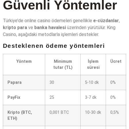
Güvenli Yöntemler
Türkiye’de online casino ödemeleri genellikle
e‑cüzdanlar
,
kripto para
ve
banka havalesi
üzerinden yürütülür. King
Casino, aşağıdaki metodlarla işlemleri destekler.
Desteklenen ödeme yöntemleri
Yöntem
Minimum
İşlem
Ücret
tutar (TL)
süresi
Papara
30
5‑10 dk
0%
PayFix
25
3‑7 dk
0%
Kripto (BTC,
0,001 BTC
10‑30 dk
0,5%
ETH)