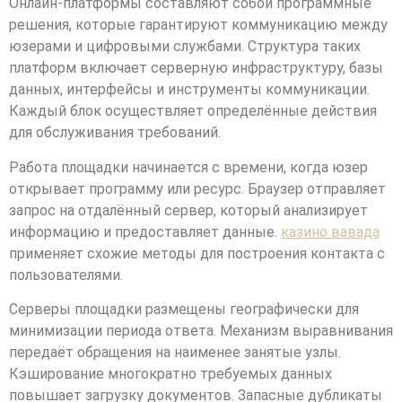
Онлайн-платформы составляют собой программные
решения, которые гарантируют коммуникацию между
юзерами и цифровыми службами. Структура таких
платформ включает серверную инфраструктуру, базы
данных, интерфейсы и инструменты коммуникации.
Каждый блок осуществляет определённые действия
для обслуживания требований.
Работа площадки начинается с времени, когда юзер
открывает программу или ресурс. Браузер отправляет
запрос на отдалённый сервер, который анализирует
информацию и предоставляет данные.
казино вавада
применяет схожие методы для построения контакта с
пользователями.
Серверы площадки размещены географически для
минимизации периода ответа. Механизм выравнивания
передаёт обращения на наименее занятые узлы.
Кэширование многократно требуемых данных
повышает загрузку документов. Запасные дубликаты