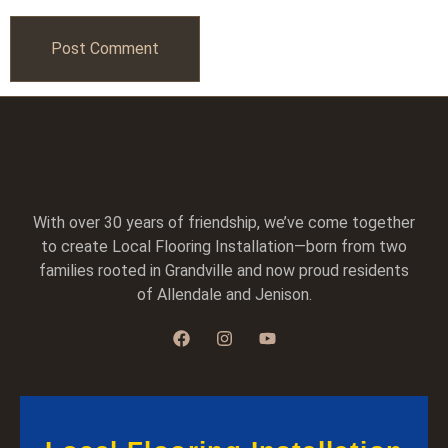
With over 30 years of friendship, we’ve come together
to create Local Flooring Installation—born from two
families rooted in Grandville and now proud residents
of Allendale and Jenison.