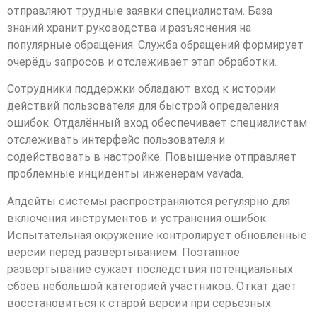
отправляют трудные заявки специалистам. База
знаний хранит руководства и разъяснения на
популярные обращения. Служба обращений формирует
очерёдь запросов и отслеживает этап обработки.
Сотрудники поддержки обладают вход к истории
действий пользователя для быстрой определения
ошибок. Отдалённый вход обеспечивает специалистам
отслеживать интерфейс пользователя и
содействовать в настройке. Повышение отправляет
проблемные инциденты инженерам vavada.
Апдейты системы распространяются регулярно для
включения инструментов и устранения ошибок.
Испытательная окружение контролирует обновлённые
версии перед развёртыванием. Поэтапное
развёртывание сужает последствия потенциальных
сбоев небольшой категорией участников. Откат даёт
восстановиться к старой версии при серьёзных