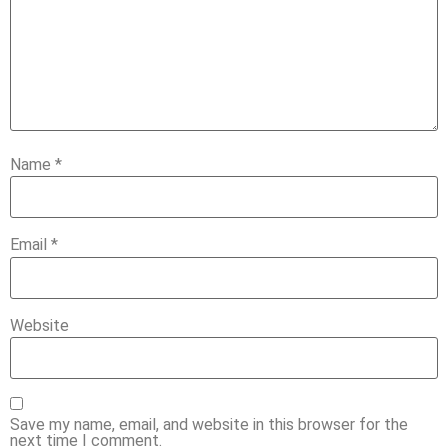
Name
*
Email
*
Website
Save my name, email, and website in this browser for the
next time I comment.