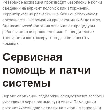
Резервное архивация производит безопасные копии
сведений на вариант поломок или вторжений.
Территориально разнесённые базы обеспечивают
сохранность информации при локальных бедствиях.
Сценарии возобновления описывают процедуры
работников при происшествиях. Периодические
тренировки контролируют подготовленность
команды.
Сервисная
помощь и патчи
системы
Сервис сервисной поддержки осуществляет запросы
участников через разные пути связи. Помощники
автоматически дают ответы на типовые запросы и