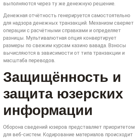
выполняются через ту же денежную решение.
Денежная отчётность генерируется самостоятельно
для надзора денежных транзакций. Механизм сверяет
операции с расчётными справками и определяет
разницы. Мультивалютная опция конвертирует
размеры по свежим курсам казино вавада. Взносы
вычисляются в зависимости от типа транзакции и
масштаба переводов.
Защищённость и
защита юзерских
информации
Оборона сведений юзеров представляет приоритетом
для веб-систем. Кодирование материалов происходит