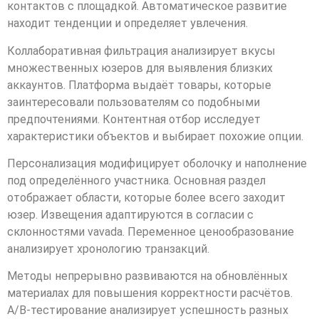
контактов с площадкой. Автоматическое развитие
находит тенденции и определяет увлечения.
Коллаборативная фильтрация анализирует вкусы
множественных юзеров для выявления близких
аккаунтов. Платформа выдаёт товары, которые
заинтересовали пользователям со подобными
предпочтениями. Контентная отбор исследует
характеристики объектов и выбирает похожие опции.
Персонализация модифицирует оболочку и наполнение
под определённого участника. Основная раздел
отображает области, которые более всего заходит
юзер. Извещения адаптируются в согласии с
склонностями vavada. Переменное ценообразование
анализирует хронологию транзакций.
Методы непрерывно развиваются на обновлённых
материалах для повышения корректности расчётов.
A/B-тестирование анализирует успешность разных