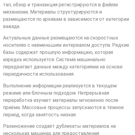
тап, обзор и транзакция регистрируются в файлах
механизма. Материалы структурируются и
размещаются по архивам в зависимости от категории
вавада.
Актуальные данные размещаются на скоростных
носителях с наименьшим интервалом доступа. Редкие
базы содержат прошлую информацию, которая
изредка используется. Система машинально
передвигает данные между категориями на основе
периодичности использования.
Выполнение информации реализуется в текущем
режиме или блочным подходом. Непрерывная
переработка изучает материалы мгновенно после
приёма. Массовые процессы запускаются в тёмное
период, когда занятость низкая.
Размножение создаёт дубликаты материалов на
нескольких машинах для предоставления