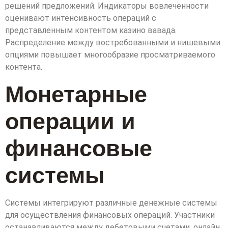
решений предложений. Индикаторы вовлечённости
оценивают интенсивность операций с
представленным контентом казино вавада.
Распределение между востребованными и нишевыми
опциями повышает многообразие просматриваемого
контента.
Монетарные
операции и
финансовые
системы
Системы интегрируют различные денежные системы
для осуществления финансовых операций. Участники
останавливаются между дебетовыми счетами, онлайн