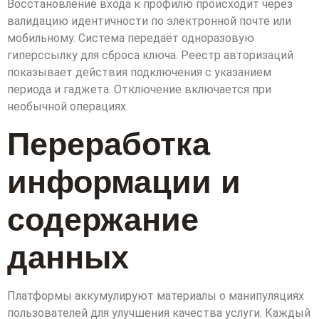
Восстановление входа к профилю происходит через
валидацию идентичности по электронной почте или
мобильному. Система передаёт одноразовую
гиперссылку для сброса ключа. Реестр авторизаций
показывает действия подключения с указанием
периода и гаджета. Отключение включается при
необычной операциях.
Переработка
информации и
содержание
данных
Платформы аккумулируют материалы о манипуляциях
пользователей для улучшения качества услуги. Каждый