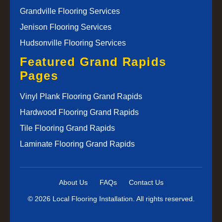
Grandville Flooring Services
Jenison Flooring Services
Hudsonville Flooring Services
Featured Grand Rapids
Pages
Vinyl Plank Flooring Grand Rapids
Hardwood Flooring Grand Rapids
Tile Flooring Grand Rapids
Laminate Flooring Grand Rapids
About Us
FAQs
Contact Us
© 2026 Local Flooring Installation. All rights reserved.