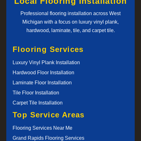
Local Flooring Installation
Professional flooring installation across West
Michigan with a focus on luxury vinyl plank,
hardwood, laminate, tile, and carpet tile.
Flooring Services
Luxury Vinyl Plank Installation
Hardwood Floor Installation
Laminate Floor Installation
Tile Floor Installation
Carpet Tile Installation
Top Service Areas
Flooring Services Near Me
Grand Rapids Flooring Services