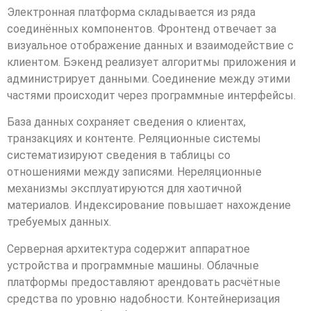
Электронная платформа складывается из ряда
соединённых компонентов. Фронтенд отвечает за
визуальное отображение данных и взаимодействие с
клиентом. Бэкенд реализует алгоритмы приложения и
администрирует данными. Соединение между этими
частями происходит через программные интерфейсы.
База данных сохраняет сведения о клиентах,
транзакциях и контенте. Реляционные системы
систематизируют сведения в таблицы со
отношениями между записями. Нереляционные
механизмы эксплуатируются для хаотичной
материалов. Индексирование повышает нахождение
требуемых данных.
Серверная архитектура содержит аппаратное
устройства и программные машины. Облачные
платформы предоставляют арендовать расчётные
средства по уровню надобности. Контейнеризация