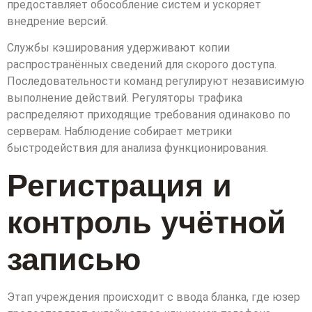
предоставляет обособление систем и ускоряет
внедрение версий.
Службы кэширования удерживают копии
распространённых сведений для скорого доступа.
Последовательности команд регулируют независимую
выполнение действий. Регуляторы трафика
распределяют приходящие требования одинаково по
серверам. Наблюдение собирает метрики
быстродействия для анализа функционирования.
Регистрация и
контроль учётной
записью
Этап учреждения происходит с ввода бланка, где юзер