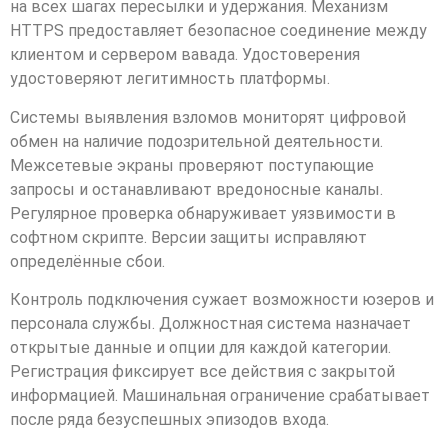
на всех шагах пересылки и удержания. Механизм
HTTPS предоставляет безопасное соединение между
клиентом и сервером вавада. Удостоверения
удостоверяют легитимность платформы.
Системы выявления взломов мониторят цифровой
обмен на наличие подозрительной деятельности.
Межсетевые экраны проверяют поступающие
запросы и останавливают вредоносные каналы.
Регулярное проверка обнаруживает уязвимости в
софтном скрипте. Версии защиты исправляют
определённые сбои.
Контроль подключения сужает возможности юзеров и
персонала службы. Должностная система назначает
открытые данные и опции для каждой категории.
Регистрация фиксирует все действия с закрытой
информацией. Машинальная ограничение срабатывает
после ряда безуспешных эпизодов входа.