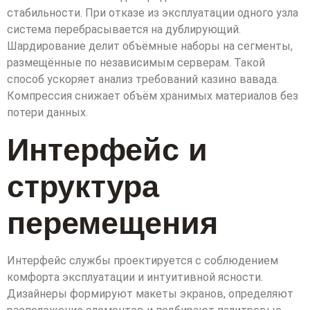
стабильности. При отказе из эксплуатации одного узла
система перебрасывается на дублирующий.
Шардирование делит объёмные наборы на сегменты,
размещённые по независимым серверам. Такой
способ ускоряет анализ требований казино вавада.
Компрессия снижает объём хранимых материалов без
потери данных.
Интерфейс и
структура
перемещения
Интерфейс службы проектируется с соблюдением
комфорта эксплуатации и интуитивной ясности.
Дизайнеры формируют макеты экранов, определяют