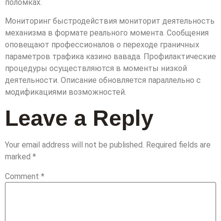
поломках.
Мониторинг быстродействия мониторит деятельность
механизма в формате реального момента. Сообщения
оповещают профессионалов о переходе граничных
параметров трафика казино вавада. Профилактические
процедуры осуществляются в моменты низкой
деятельности. Описание обновляется параллельно с
модификациями возможностей.
Leave a Reply
Your email address will not be published.
Required fields are
marked
*
Comment
*