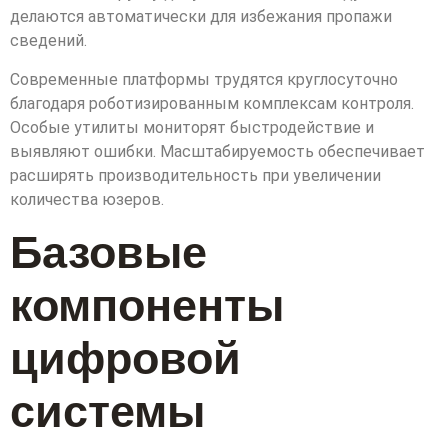
делаются автоматически для избежания пропажи
сведений.
Современные платформы трудятся круглосуточно
благодаря роботизированным комплексам контроля.
Особые утилиты мониторят быстродействие и
выявляют ошибки. Масштабируемость обеспечивает
расширять производительность при увеличении
количества юзеров.
Базовые
компоненты
цифровой
системы