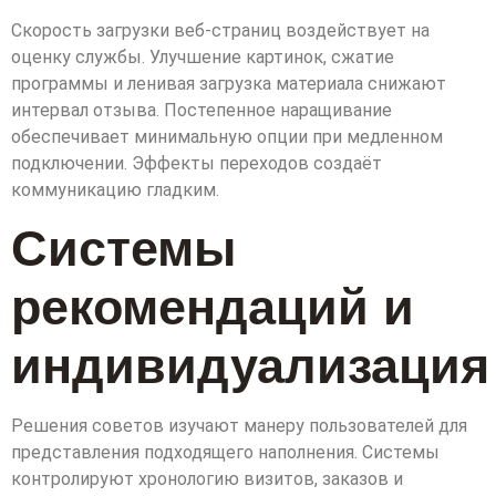
Скорость загрузки веб-страниц воздействует на
оценку службы. Улучшение картинок, сжатие
программы и ленивая загрузка материала снижают
интервал отзыва. Постепенное наращивание
обеспечивает минимальную опции при медленном
подключении. Эффекты переходов создаёт
коммуникацию гладким.
Системы
рекомендаций и
индивидуализация
Решения советов изучают манеру пользователей для
представления подходящего наполнения. Системы
контролируют хронологию визитов, заказов и