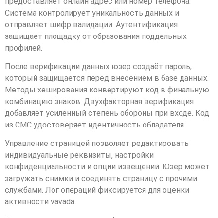
предоставляет онлайн адрес или номер телефона.
Система контролирует уникальность данных и
отправляет шифр валидации. Аутентификация
защищает площадку от образования поддельных
профилей.
После верификации данных юзер создаёт пароль,
который защищается перед внесением в базе данных.
Методы хеширования конвертируют код в финальную
комбинацию знаков. Двухфакторная верификация
добавляет усиленный степень обороны при входе. Код
из СМС удостоверяет идентичность обладателя.
Управление страницей позволяет редактировать
индивидуальные реквизиты, настройки
конфиденциальности и опции извещений. Юзер может
загружать снимки и соединять страницу с прочими
службами. Лог операций фиксируется для оценки
активности vavada.