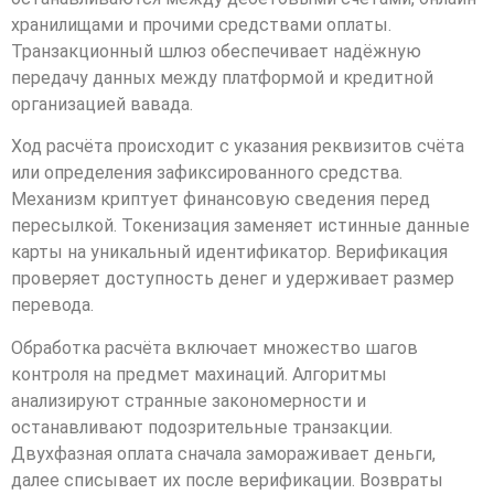
хранилищами и прочими средствами оплаты.
Транзакционный шлюз обеспечивает надёжную
передачу данных между платформой и кредитной
организацией вавада.
Ход расчёта происходит с указания реквизитов счёта
или определения зафиксированного средства.
Механизм криптует финансовую сведения перед
пересылкой. Токенизация заменяет истинные данные
карты на уникальный идентификатор. Верификация
проверяет доступность денег и удерживает размер
перевода.
Обработка расчёта включает множество шагов
контроля на предмет махинаций. Алгоритмы
анализируют странные закономерности и
останавливают подозрительные транзакции.
Двухфазная оплата сначала замораживает деньги,
далее списывает их после верификации. Возвраты