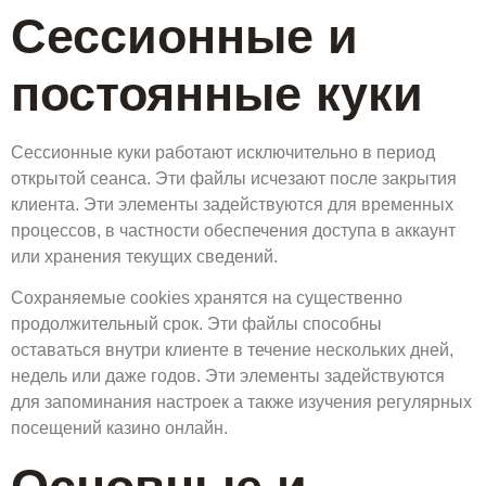
Сессионные и
постоянные куки
Сессионные куки работают исключительно в период
открытой сеанса. Эти файлы исчезают после закрытия
клиента. Эти элементы задействуются для временных
процессов, в частности обеспечения доступа в аккаунт
или хранения текущих сведений.
Сохраняемые cookies хранятся на существенно
продолжительный срок. Эти файлы способны
оставаться внутри клиенте в течение нескольких дней,
недель или даже годов. Эти элементы задействуются
для запоминания настроек а также изучения регулярных
посещений казино онлайн.
Основные и