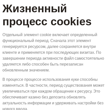
Жизненный
процесс cookies
Отдельный элемент cookie включает определенный
функциональный период. Сначала этот элемент
генерируется ресурсом, далее сохраняется внутри
клиенте и применяется при последующих визитах. По
завершении периода активности файл самостоятельно
удаляется либо способен быть перезаписан
обновленным значением.
В процессе процессе использования куки способны
изменяться. В частности, период существования может
увеличиваться при каждом обращении к ресурсу. Это
обеспечивает казино без депозита обновлять
актуальность информации и удерживать настройки без
нового ввода.