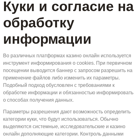
Куки и согласие на
обработку
информации
Во различных платформах казино онлайн используется
инструмент информирования о cookies. При первичном
посещении выводится баннер с запросом разрешить на
применение файлов либо изменить их параметры.
Подобный подход обусловлен с требованиями к
обработке информации и обязанностью информировать
о способах получения данных.
Параметры разрешения дают возможность определить
категории куки, что будут использоваться. Обычно
выделяются системные, исследовательские и казино
онлайн дополняющие категории. Контроль данными