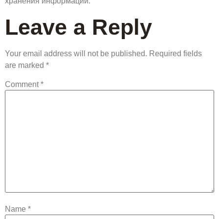
хранения информации.
Leave a Reply
Your email address will not be published.
Required fields
are marked
*
Comment
*
Name
*