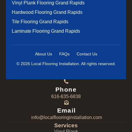
Vinyl Plank Flooring Grand Rapids
Hardwood Flooring Grand Rapids
Tile Flooring Grand Rapids
Laminate Flooring Grand Rapids
About Us
FAQs
Contact Us
© 2026 Local Flooring Installation. All rights reserved.
Phone
616-635-6838
Email
info@localflooringinstallation.com
Services
Vinyl Plank