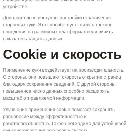
устройстве.
Дополнительно доступны настройки ограничения
сторонних куки. Это способствует снизить трекинг
поведения на различных платформах и увеличить
показатель защиты данных.
Cookie и скорость
Применение куки воздействует на производительность.
С стороны, они повышают скорость открытие страниц
благодаря сохранения сведений. С другой стороны,
повышенное число данных способно расширять
масштаб отправляемой информации.
Улучшение применения cookie помогает сохранять
равновесие между эффективностью и
работоспособностью. Такое необходимо для устойчивой
функционирования ресурсов и систем.