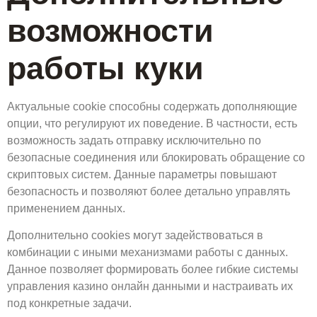
возможности
работы куки
Актуальные cookie способны содержать дополняющие
опции, что регулируют их поведение. В частности, есть
возможность задать отправку исключительно по
безопасные соединения или блокировать обращение со
скриптовых систем. Данные параметры повышают
безопасность и позволяют более детально управлять
применением данных.
Дополнительно cookies могут задействоваться в
комбинации с иными механизмами работы с данных.
Данное позволяет формировать более гибкие системы
управления казино онлайн данными и настраивать их
под конкретные задачи.