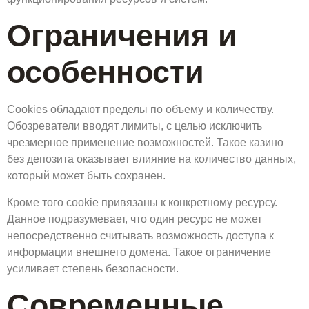
Ограничения и
особенности
Cookies обладают пределы по объему и количеству.
Обозреватели вводят лимиты, с целью исключить
чрезмерное применение возможностей. Такое казино
без депозита оказывает влияние на количество данных,
который может быть сохранен.
Кроме того cookie привязаны к конкретному ресурсу.
Данное подразумевает, что один ресурс не может
непосредственно считывать возможность доступа к
информации внешнего домена. Такое ограничение
усиливает степень безопасности.
Современные