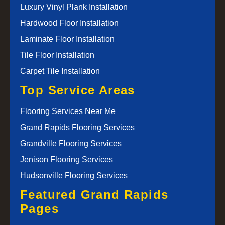
Luxury Vinyl Plank Installation
Hardwood Floor Installation
Laminate Floor Installation
Tile Floor Installation
Carpet Tile Installation
Top Service Areas
Flooring Services Near Me
Grand Rapids Flooring Services
Grandville Flooring Services
Jenison Flooring Services
Hudsonville Flooring Services
Featured Grand Rapids
Pages