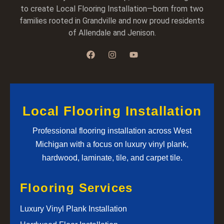
to create Local Flooring Installation—born from two
families rooted in Grandville and now proud residents
of Allendale and Jenison.
Local Flooring Installation
Professional flooring installation across West
Michigan with a focus on luxury vinyl plank,
hardwood, laminate, tile, and carpet tile.
Flooring Services
Luxury Vinyl Plank Installation