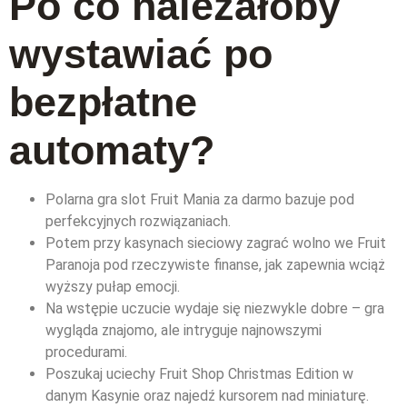
Po co należałoby
wystawiać po
bezpłatne
automaty?
Polarna gra slot Fruit Mania za darmo bazuje pod
perfekcyjnych rozwiązaniach.
Potem przy kasynach sieciowy zagrać wolno we Fruit
Paranoja pod rzeczywiste finanse, jak zapewnia wciąż
wyższy pułap emocji.
Na wstępie uczucie wydaje się niezwykle dobre – gra
wygląda znajomo, ale intryguje najnowszymi
procedurami.
Poszukaj uciechy Fruit Shop Christmas Edition w
danym Kasynie oraz najedź kursorem nad miniaturę.