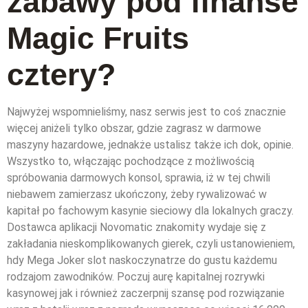
zabawy pod finanse
Magic Fruits
cztery?
Najwyżej wspomnieliśmy, nasz serwis jest to coś znacznie
więcej aniżeli tylko obszar, gdzie zagrasz w darmowe
maszyny hazardowe, jednakże ustalisz także ich dok, opinie.
Wszystko to, włączając pochodzące z możliwością
spróbowania darmowych konsol, sprawia, iż w tej chwili
niebawem zamierzasz ukończony, żeby rywalizować w
kapitał po fachowym kasynie sieciowy dla lokalnych graczy.
Dostawca aplikacji Novomatic znakomity wydaje się z
zakładania nieskomplikowanych gierek, czyli ustanowieniem,
hdy Mega Joker slot naskoczynatrze do gustu każdemu
rodzajom zawodników. Poczuj aurę kapitalnej rozrywki
kasynowej jak i również zaczerpnij szansę pod rozwiązanie