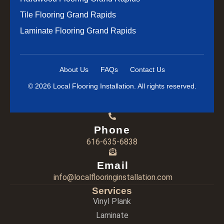
Tile Flooring Grand Rapids
Laminate Flooring Grand Rapids
About Us
FAQs
Contact Us
© 2026 Local Flooring Installation. All rights reserved.
Phone
616-635-6838
Email
info@localflooringinstallation.com
Services
Vinyl Plank
Laminate