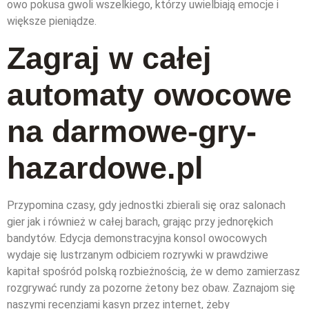
owo pokusa gwoli wszelkiego, którzy uwielbiają emocje i
większe pieniądze.
Zagraj w całej
automaty owocowe
na darmowe-gry-
hazardowe.pl
Przypomina czasy, gdy jednostki zbierali się oraz salonach
gier jak i również w całej barach, grając przy jednorękich
bandytów. Edycja demonstracyjna konsol owocowych
wydaje się lustrzanym odbiciem rozrywki w prawdziwe
kapitał spośród polską rozbieżnością, że w demo zamierzasz
rozgrywać rundy za pozorne żetony bez obaw. Zaznajom się
naszymi recenzjami kasyn przez internet, żeby