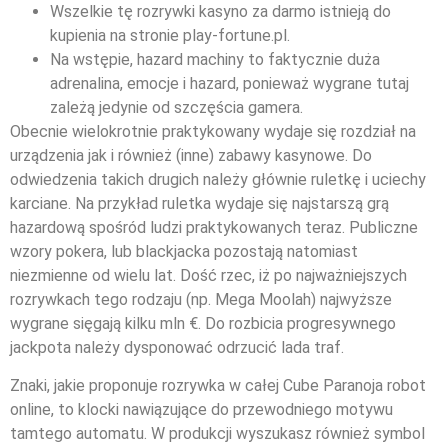
Wszelkie tę rozrywki kasyno za darmo istnieją do
kupienia na stronie play-fortune.pl.
Na wstępie, hazard machiny to faktycznie duża
adrenalina, emocje i hazard, ponieważ wygrane tutaj
zależą jedynie od szczęścia gamera.
Obecnie wielokrotnie praktykowany wydaje się rozdział na
urządzenia jak i również (inne) zabawy kasynowe. Do
odwiedzenia takich drugich należy głównie ruletkę i uciechy
karciane. Na przykład ruletka wydaje się najstarszą grą
hazardową spośród ludzi praktykowanych teraz. Publiczne
wzory pokera, lub blackjacka pozostają natomiast
niezmienne od wielu lat. Dość rzec, iż po najważniejszych
rozrywkach tego rodzaju (np. Mega Moolah) najwyższe
wygrane sięgają kilku mln €. Do rozbicia progresywnego
jackpota należy dysponować odrzucić lada traf.
Znaki, jakie proponuje rozrywka w całej Cube Paranoja robot
online, to klocki nawiązujące do przewodniego motywu
tamtego automatu. W produkcji wyszukasz również symbol